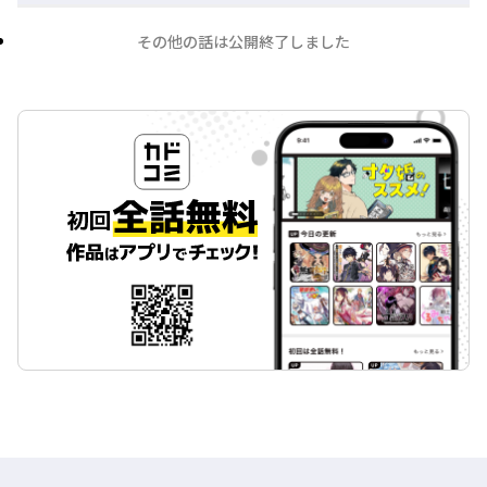
その他の話は公開終了しました