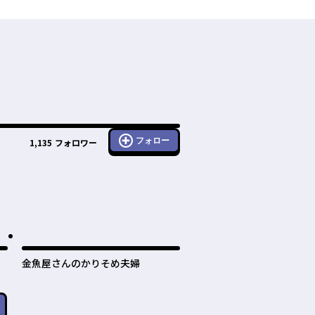
フォロー
1,135
フォロワー
金魚屋さんのかりそめ夫婦