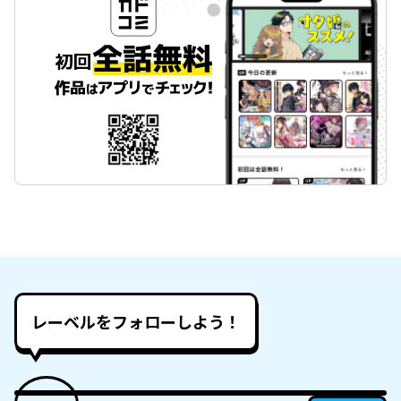
レーベルをフォローしよう！