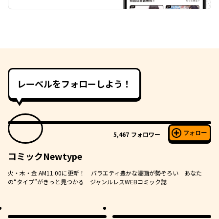
レーベルをフォローしよう！
フォロー
5,467
フォロワー
コミックNewtype
火・木・金 AM11:00に更新！ バラエティ豊かな漫画が勢ぞろい あなた
の“タイプ”がきっと見つかる ジャンルレスWEBコミック誌