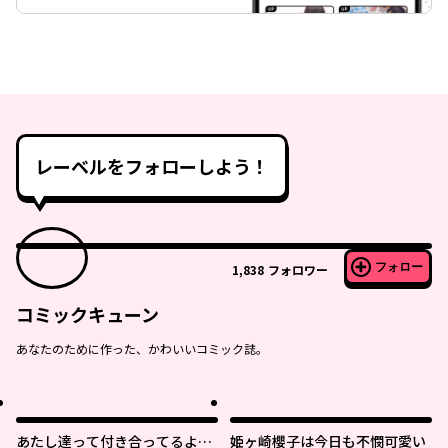
レーベルをフォローしよう！
フォロー
1,838
フォロワー
コミックキューン
あなたのために作った、かわいいコミック誌。
あたし達って付き合ってるよ
姫ヶ崎櫻子は今日も不憫可愛い