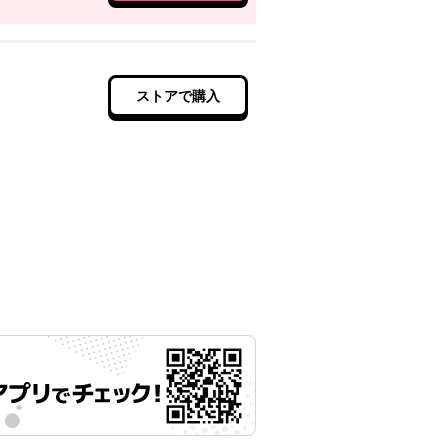
ストアで購入