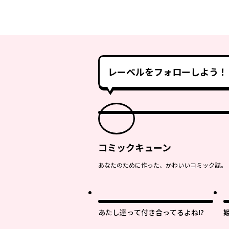
レーベルをフォローしよう！
コミックキューン
あなたのために作った、かわいいコミック誌。
あたし達って付き合ってるよね!?