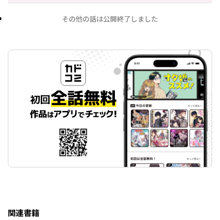
その他の話は公開終了しました
関連書籍