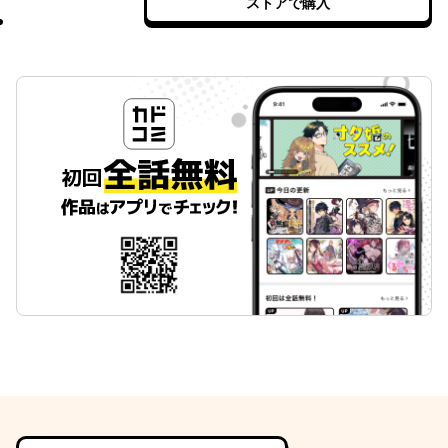
ストアで購入