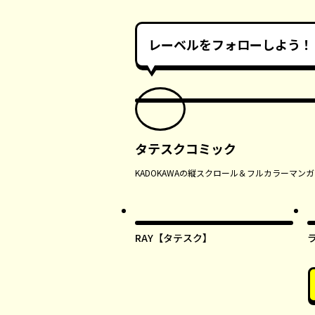
レーベルをフォローしよう！
タテスクコミック
KADOKAWAの縦スクロール＆フルカラーマ
RAY【タテスク】