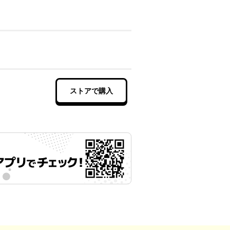
ストアで購入