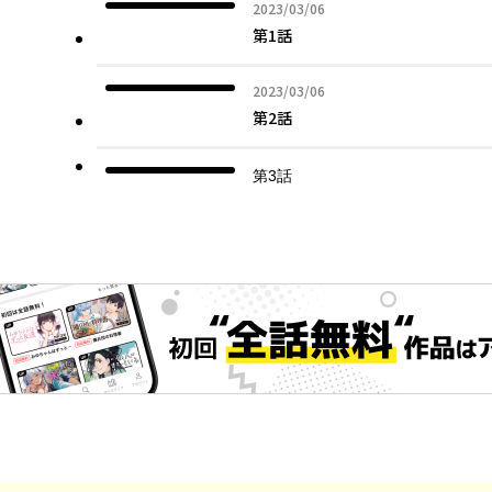
2023年03月06日
2023/03/06
第1話
2023年03月06日
2023/03/06
第2話
第3話