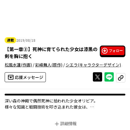
連載
2019/08/18
2019年08月18日
【
第一章②
】
死神に育てられた少女は漆黒の
フォロー
剣を胸に抱く
松風水蓮
(作画)
/
彩峰舞人
(原作)
/
シエラ
(キャラクターデザイン)
Xで投稿する
ライン
応援メッセージ
コピー
深い森の神殿で偶然死神に拾われた少女オリビア。
様々な知識と戦闘技術を叩き込まれた彼女は、
15歳を迎えた日から戦場に解き放たれる！
銀の髪をなびかせ、漆黒の剣を携えた少女英雄譚。
詳細情報