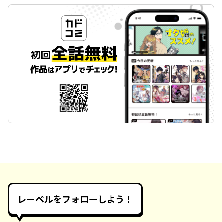
レーベルをフォローしよう！