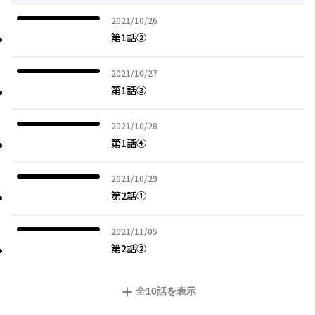
2021年10月26日
2021/10/26
第1話②
2021年10月27日
2021/10/27
第1話③
2021年10月28日
2021/10/28
第1話④
2021年10月29日
2021/10/29
第2話①
2021年11月05日
2021/11/05
第2話②
全
10
話を表示