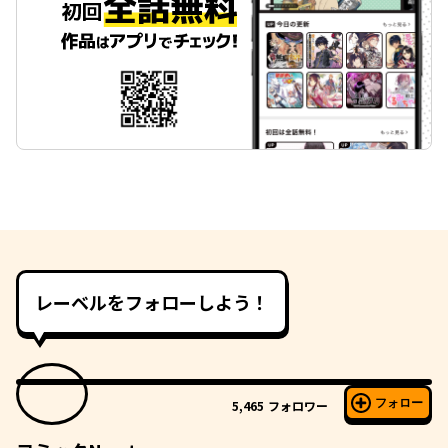
レーベルをフォローしよう！
フォロー
5,465
フォロワー