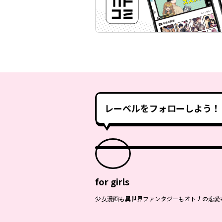
レーベルをフォローしよう！
for girls
少女漫画も異世界ファンタジーもオトナの恋愛