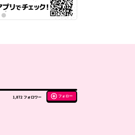
フォロー
1,872
フォロワー