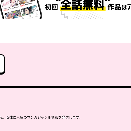
も。女性に人気のマンガジャンル情報を発信します。