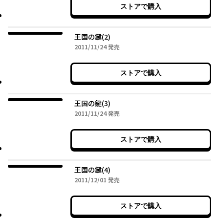
ストアで購入
王国の鍵(2)
2011年11月24日
2011/11/24
発売
ストアで購入
王国の鍵(3)
2011年11月24日
2011/11/24
発売
ストアで購入
王国の鍵(4)
2011年12月01日
2011/12/01
発売
ストアで購入