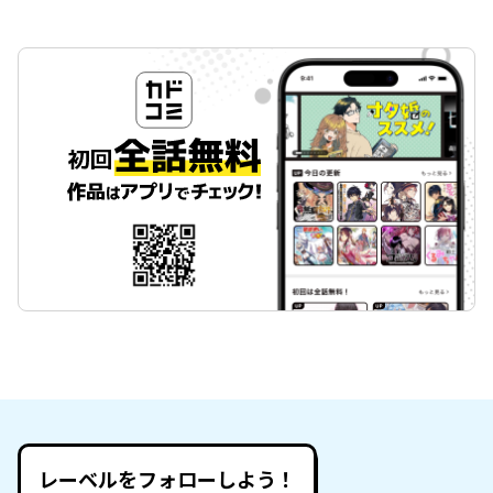
レーベルをフォローしよう！