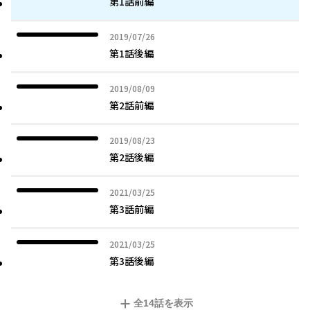
第1話前編
2019年07月26日
2019/07/26
第1話後編
2019年08月09日
2019/08/09
第2話前編
2019年08月23日
2019/08/23
第2話後編
2021年03月25日
2021/03/25
第3話前編
2021年03月25日
2021/03/25
第3話後編
全
14
話を表示