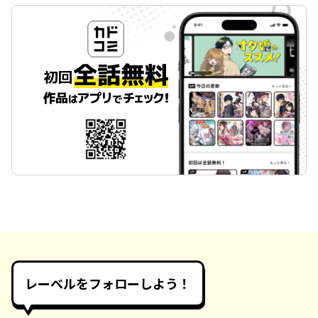
レーベルをフォローしよう！