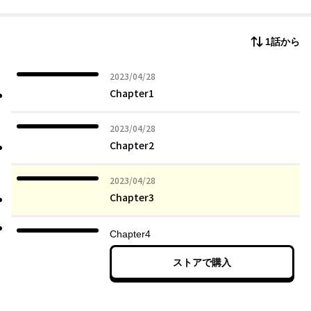
1話から
2023年04月28日
2023/04/28
Chapter1
2023年04月28日
2023/04/28
Chapter2
2023年04月28日
2023/04/28
Chapter3
Chapter4
ストアで購入