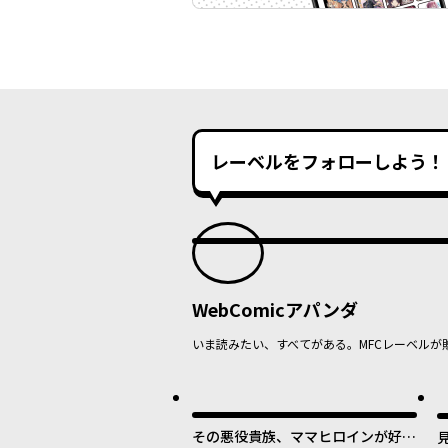
レーベルをフォローしよう！
WebComicアパンダ
いま読みたい、すべてがある。MFCレーベルが
最
その悪役貴族、ママヒロインが好き