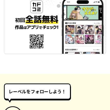
レーベルをフォローしよう！