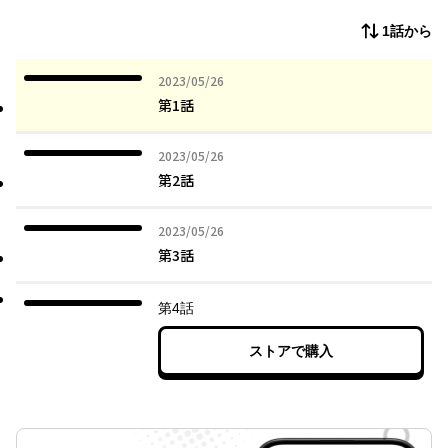
1話から
2023年05月26日
2023/05/26
第1話
2023年05月26日
2023/05/26
第2話
2023年05月26日
2023/05/26
第3話
第4話
ストアで購入