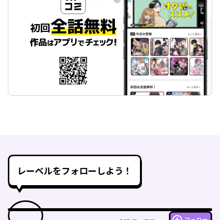
レーベルをフォローしよう！