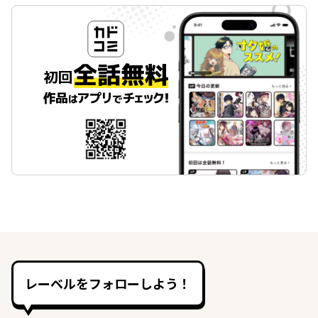
レーベルをフォローしよう！