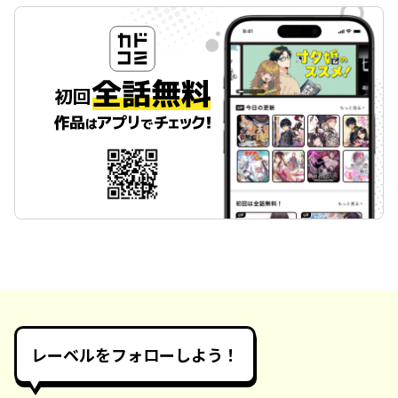
レーベルをフォローしよう！