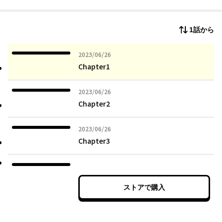
1話から
2023年06月26日
2023/06/26
Chapter1
2023年06月26日
2023/06/26
Chapter2
2023年06月26日
2023/06/26
Chapter3
ストアで購入