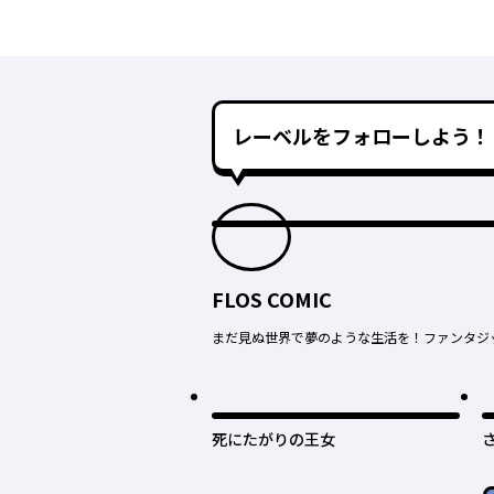
レーベルをフォローしよう！
FLOS COMIC
まだ見ぬ世界で夢のような生活を！ファンタジ
死にたがりの王女