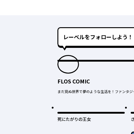
レーベルをフォローしよう！
FLOS COMIC
まだ見ぬ世界で夢のような生活を！ファンタジ
死にたがりの王女