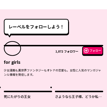
レーベルをフォローしよう！
フォロー
1,872
フォロワー
for girls
少女漫画も異世界ファンタジーもオトナの恋愛も。女性に人気のマンガジャ
ンル情報を発信します。
死にたがりの王女
さようなら王子様、どうか私の
ことは忘れてください