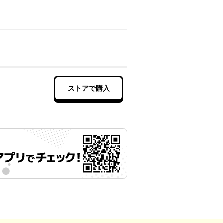
ストアで購入