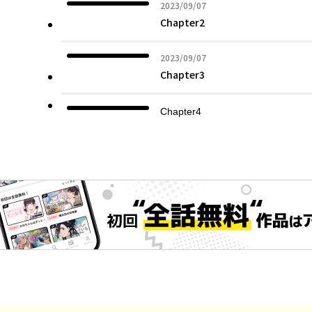
2023年09月07日
2023/09/07
Chapter2
2023年09月07日
2023/09/07
Chapter3
Chapter4