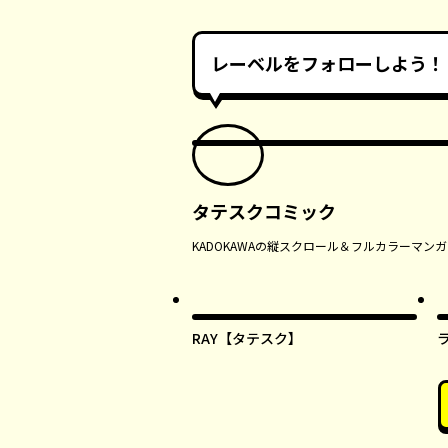
レーベルをフォローしよう！
タテスクコミック
KADOKAWAの縦スクロール＆フルカラーマ
RAY【タテスク】