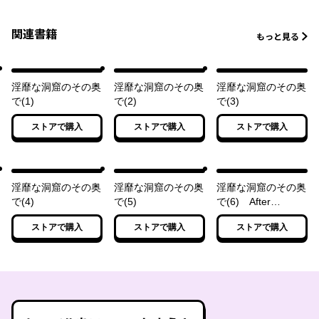
関連書籍
もっと見る
淫靡な洞窟のその奥
淫靡な洞窟のその奥
淫靡な洞窟のその奥
で(1)
で(2)
で(3)
ストアで購入
ストアで購入
ストアで購入
淫靡な洞窟のその奥
淫靡な洞窟のその奥
淫靡な洞窟のその奥
で(4)
で(5)
で(6) After
Disorder 1
ストアで購入
ストアで購入
ストアで購入