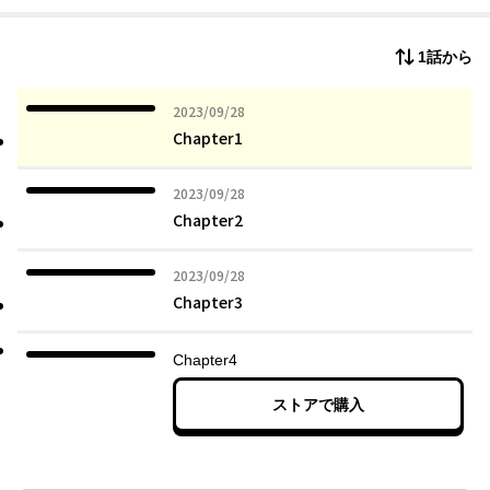
1話から
2023年09月28日
2023/09/28
Chapter1
2023年09月28日
2023/09/28
Chapter2
2023年09月28日
2023/09/28
Chapter3
Chapter4
ストアで購入