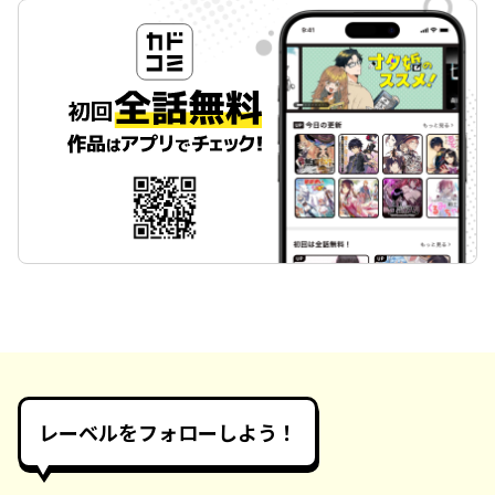
レーベルをフォローしよう！