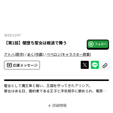
2023/12/07
2023年12月07日
【
第1話
】
闇堕ち聖女は戦渦で舞う
フォロー
アトハ
(原作)
/
あく
(作画)
/
ペペロン
(キャラクター原案)
Xで投稿する
ライン
応援メッセージ
コピー
聖女として魔王軍と戦い、王国を守ってきたアリシア。
彼女はある日、婚約者である王子と浮気相手に嵌められ、冤罪で
公開処刑されてしまう。
王国民からも罵倒され、人々の悪意に絶望したアリシアは、最後
詳細情報
に願う。