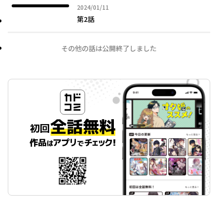
2024年01月11日
2024/01/11
第2話
その他の話は公開終了しました