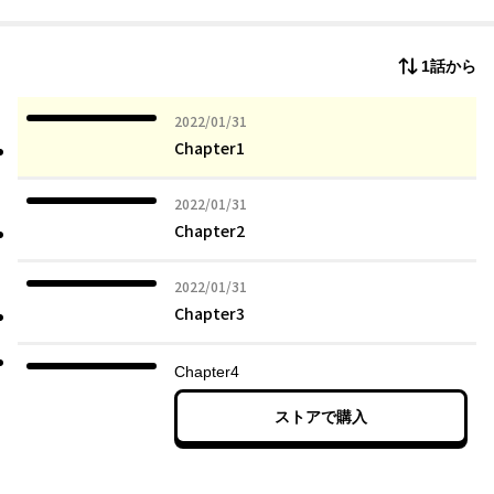
1話から
2022年01月31日
2022/01/31
Chapter1
2022年01月31日
2022/01/31
Chapter2
2022年01月31日
2022/01/31
Chapter3
Chapter4
ストアで購入