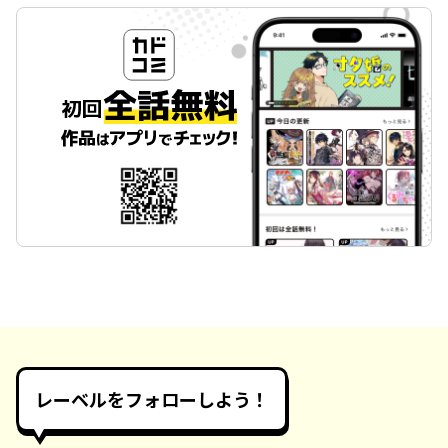
レーベルをフォローしよう！