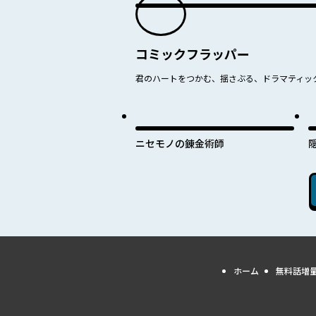
コミックフラッパー
君のハートをつかむ、揺さぶる、ドラマティッ
ニセモノの錬金術師
ホーム
無料話増