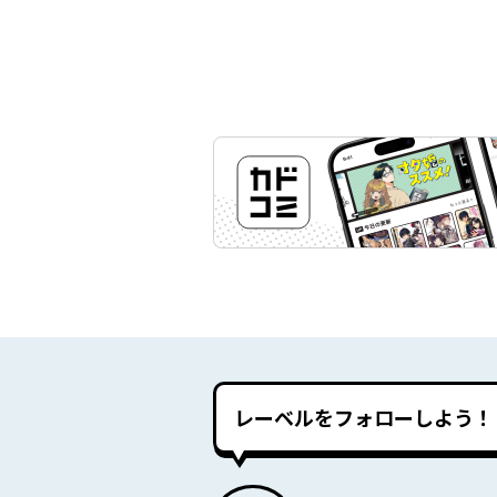
レーベルをフォローしよう！