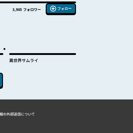
フォロー
3,905
フォロワー
異世界サムライ
報の外部送信について