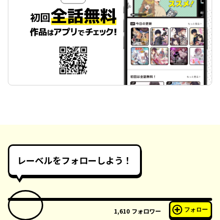
レーベルをフォローしよう！
フォロー
1,610
フォロワー