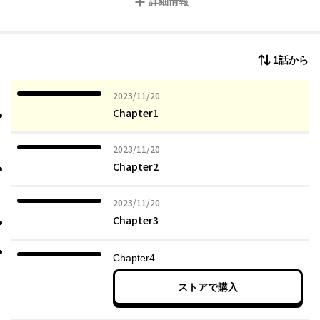
詳細情報
1話から
2023年11月20日
2023/11/20
Chapter1
2023年11月20日
2023/11/20
Chapter2
2023年11月20日
2023/11/20
Chapter3
Chapter4
ストアで購入