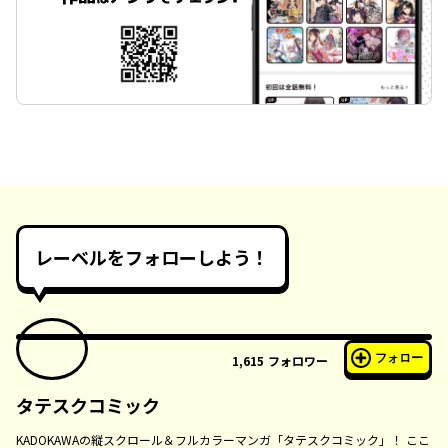
レーベルをフォローしよう！
フォロー
1,615
フォロワー
タテスクコミック
KADOKAWAの縦スクロール＆フルカラーマンガ「タテスクコミック」！ ここ