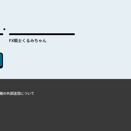
FX戦士くるみちゃん
報の外部送信について