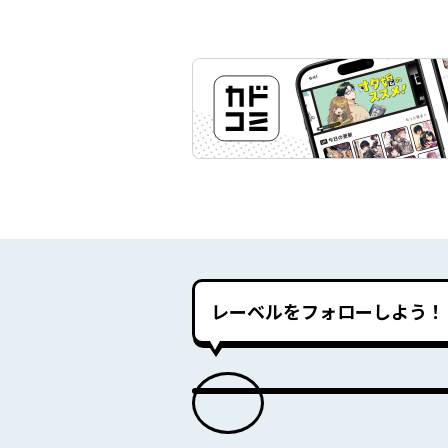
レーベルをフォローしよう！