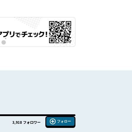
フォロー
3,918
フォロワー