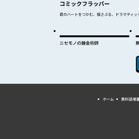
コミックフラッパー
君のハートをつかむ、揺さぶる、ドラマティッ
ニセモノの錬金術師
ホーム
無料話増