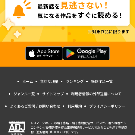
ホーム
無料話増量
ランキング
掲載作品一覧
ジャンル一覧
サイトマップ
利用者情報の外部送信について
よくあるご質問 / お問い合わせ
利用規約
プライバシーポリシー
ABJマークは、この電子書店・電子書籍配信サービスが、著作権者から
コンテンツ使用許諾を得た正規版配信サービスであることを示す登録商
標（登録番号 第6091713号）です。