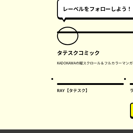
レーベルをフォローしよう！
タテスクコミック
KADOKAWAの縦スクロール＆フルカラーマ
RAY【タテスク】