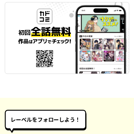
レーベルをフォローしよう！