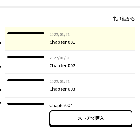
1話から
2022年01月31日
2022/01/31
Chapter 001
2022年01月31日
2022/01/31
Chapter 002
2022年01月31日
2022/01/31
Chapter 003
Chapter004
ストアで購入