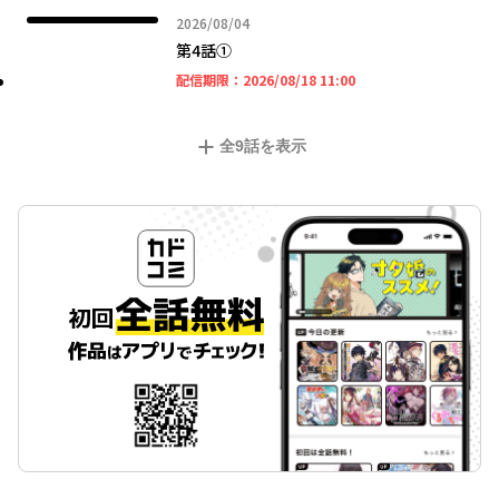
2026年08月04日
2026/08/04
第4話①
2026年08月18日 11時
配信期限：
2026/08/18 11:00
全
9
話を表示