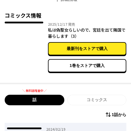
むしろ追い出されたことに「これで自由に生きられます！」と大
喜び。しかも旧友のアレックス（なんと正体は隣国の王子！）か
ら彼の故国・エクバルト王国に来ないかと誘われて……!? ティア
コミックス情報
ラの自由気ままな第二の人生がスタート！
2025年12月17日
2025/12/17
発売
私は偽聖女らしいので、宮廷を出て隣国で
暮らします（3）
最新刊をストアで購入
1巻をストアで購入
＼ 無料話増量中 ／
無料話増量中
話
コミックス
1話から
2024年02月19日
2024/02/19