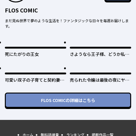
FLOS COMIC
まだ見ぬ世界で夢のような生活を！ファンタジックな日々を毎週お届けしま
す。
死にたがりの王女
さようなら王子様、どうか私の
ことは忘れてください
可愛い双子の子育てと契約妻は
売られた令嬢は最後の夜にヤリ
今日で終了予定です
逃げしました〜平和に子育てし
ていると、迎えに来たのは激重
王子様でした〜
FLOS COMIC
の詳細はこちら
ホーム
無料話増量
ランキング
掲載作品一覧