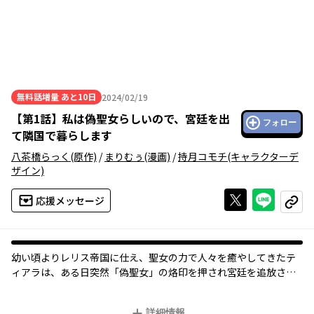
無料話増量
あと10日
2024/02/19
2024年02月19日
【
第1話
】
私は偽聖女らしいので、宮廷を出
フォロー
て隣国で暮らします
八茶橋らっく
(原作)
/
まりむぅ
(漫画)
/
持月コモチ
(キャラクターデ
ザイン)
Xで投稿する
ライン
応援メッセージ
コピー
幼い頃よりレリス帝国に仕え、聖女の力で人々を癒やしてきたテ
ィアラは、ある日突然「偽聖女」の烙印を押され宮廷を追放され
てしまう。
だが、これまで過酷な労働と環境にうんざりしていたティアラは
詳細情報