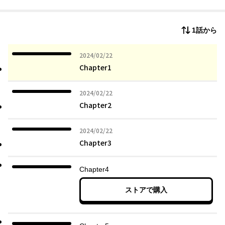
1話から
2024年02月22日
2024/02/22
Chapter1
2024年02月22日
2024/02/22
Chapter2
2024年02月22日
2024/02/22
Chapter3
Chapter4
ストアで購入