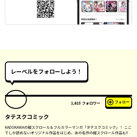
レーベルをフォローしよう！
フォロー
1,615
フォロワー
タテスクコミック
KADOKAWAの縦スクロール＆フルカラーマンガ「タテスクコミック」！ ここ
でしか読めないオリジナル作品をはじめ、あの名作の縦スクロール作品も!!