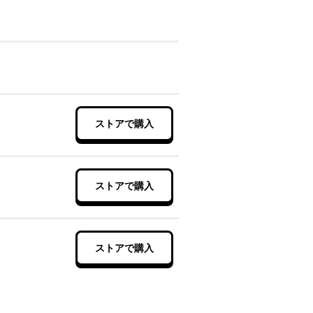
ストアで購入
ストアで購入
ストアで購入