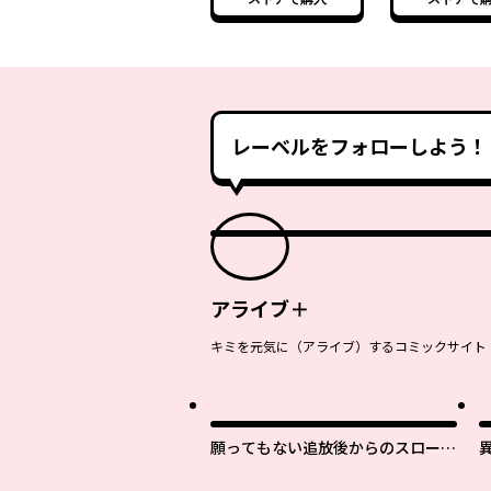
レーベルをフォローしよう！
アライブ＋
キミを元気に（アライブ）するコミックサイト
願ってもない追放後からのスローラ
イフ？ 〜引退したはずが成り行き