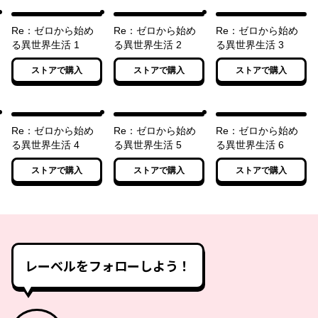
Re：ゼロから始め
Re：ゼロから始め
Re：ゼロから始め
る異世界生活 1
る異世界生活 2
る異世界生活 3
ストアで購入
ストアで購入
ストアで購入
Re：ゼロから始め
Re：ゼロから始め
Re：ゼロから始め
る異世界生活 4
る異世界生活 5
る異世界生活 6
ストアで購入
ストアで購入
ストアで購入
レーベルをフォローしよう！