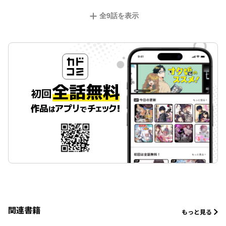
全
9
話を表示
関連書籍
もっと見る