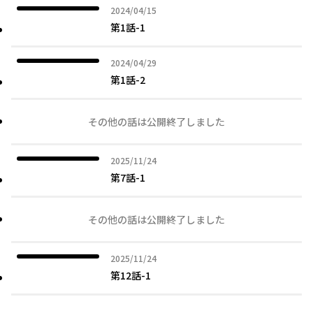
2024年04月15日
2024/04/15
第1話-1
2024年04月29日
2024/04/29
第1話-2
その他の話は公開終了しました
2025年11月24日
2025/11/24
第7話-1
その他の話は公開終了しました
2025年11月24日
2025/11/24
第12話-1