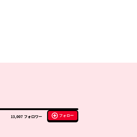
フォロー
13,007
フォロワー