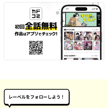
レーベルをフォローしよう！