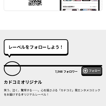
レーベルをフォローしよう！
フォロー
7,568
フォロワー
カドコミオリジナル
笑う、泣く、驚愕する——。心を揺さぶる「カドコミ」発エンタメコミック
をお届けするオリジナルレーベル！