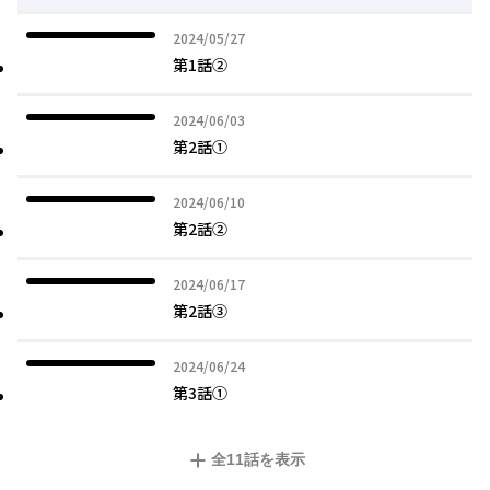
2024年05月27日
2024/05/27
第1話②
2024年06月03日
2024/06/03
第2話①
2024年06月10日
2024/06/10
第2話②
2024年06月17日
2024/06/17
第2話③
2024年06月24日
2024/06/24
第3話①
全
11
話を表示