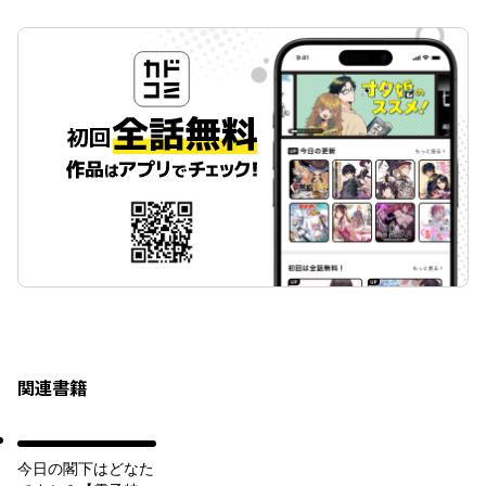
関連書籍
今日の閣下はどなた