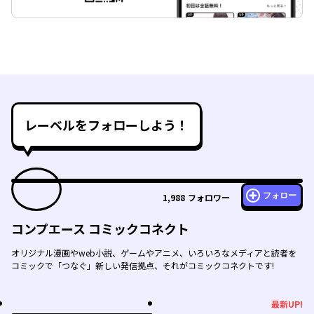
レーベルをフォローしよう！
フォロー
1,988
フォロワー
コンプエース コミックコネクト
オリジナル漫画やweb小説、ゲームやアニメ、いろいろなメディアと読者を
コミックで「つなぐ」新しい発信拠点、それがコミックコネクトです!
最新UP!
最新UP!