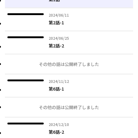
2024年06月11日
2024/06/11
第2話-1
2024年06月25日
2024/06/25
第2話-2
その他の話は公開終了しました
2024年11月12日
2024/11/12
第6話-1
その他の話は公開終了しました
2024年12月10日
2024/12/10
第6話-2