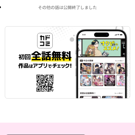
その他の話は公開終了しました