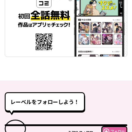
レーベルをフォローしよう！
フォロー