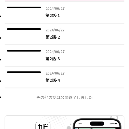
2024年06月27日
2024/06/27
第2話-1
2024年06月27日
2024/06/27
第2話-2
2024年06月27日
2024/06/27
第2話-3
2024年06月27日
2024/06/27
第2話-4
その他の話は公開終了しました